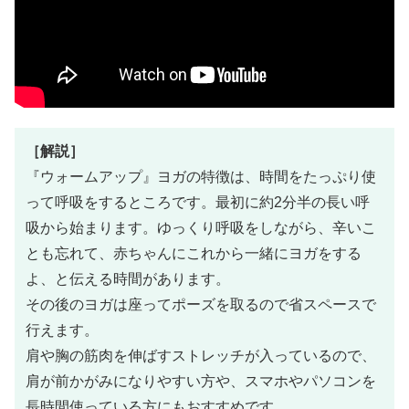
［解説］
『ウォームアップ』ヨガの特徴は、時間をたっぷり使
って呼吸をするところです。最初に約2分半の長い呼
吸から始まります。ゆっくり呼吸をしながら、辛いこ
とも忘れて、赤ちゃんにこれから一緒にヨガをする
よ、と伝える時間があります。
その後のヨガは座ってポーズを取るので省スペースで
行えます。
肩や胸の筋肉を伸ばすストレッチが入っているので、
肩が前かがみになりやすい方や、スマホやパソコンを
長時間使っている方にもおすすめです。