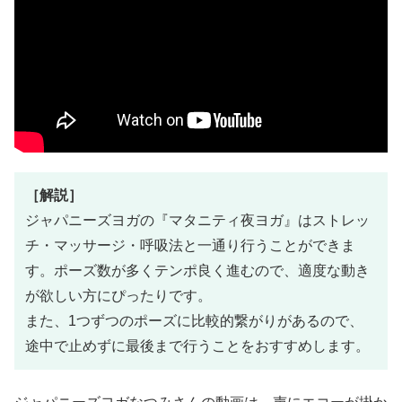
［解説］
ジャパニーズヨガの『マタニティ夜ヨガ』はストレッ
チ・マッサージ・呼吸法と一通り行うことができま
す。ポーズ数が多くテンポ良く進むので、適度な動き
が欲しい方にぴったりです。
また、1つずつのポーズに比較的繋がりがあるので、
途中で止めずに最後まで行うことをおすすめします。