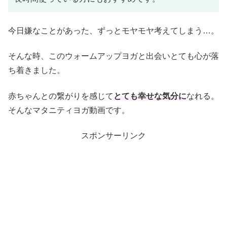
今日嫌なことがあった、ずっとモヤモヤ考えてしまう…。
そんな時、このウォームアップヨガと出会いとても心が落
ち着きました。
赤ちゃんとの繋がりを感じて
とても幸せな気分に
なれる。
そんなマタニティヨガ動画です。
スポンサーリンク