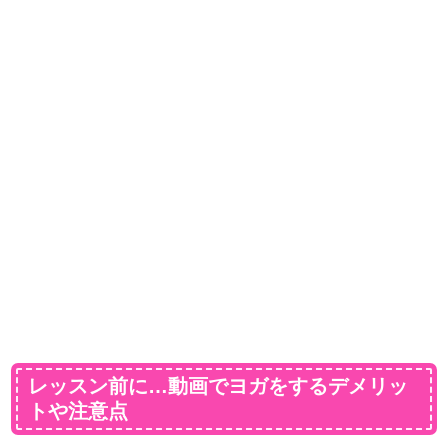
レッスン前に…動画でヨガをするデメリッ
トや注意点