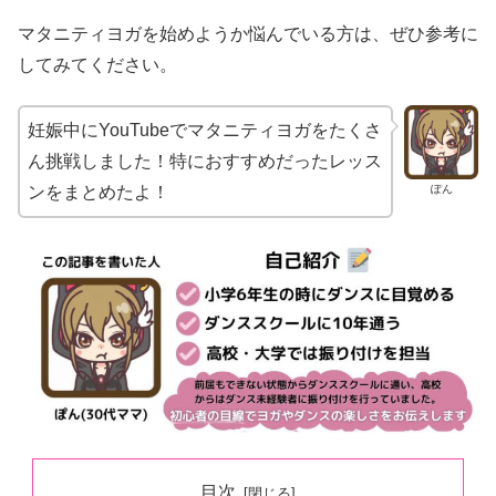
マタニティヨガを始めようか悩んでいる方は、ぜひ参考に
してみてください。
妊娠中にYouTubeでマタニティヨガをたくさ
ん挑戦しました！特におすすめだったレッス
ぽん
ンをまとめたよ！
目次