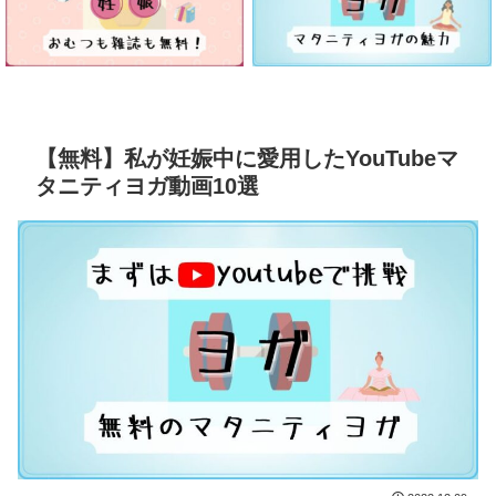
【無料】私が妊娠中に愛用したYouTubeマ
タニティヨガ動画10選