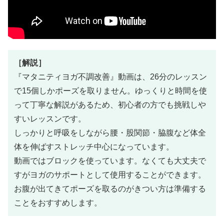
［解説］
『マタニティヨガ不調改善』動画は、26分のレッスン
で15個しかポーズ
を
取りません。ゆっくりと時間を使
って丁寧な解説があるため、初心者の方でも挑戦しや
すいレッスンです。
しっかりと呼吸をしながら腰・股関節・脇腹など体全
体を伸ばすストレッチ中心になっています。
動画ではブロックを使っています。なくても大丈夫で
すがヨガのサポートとして使用することができます。
お腹が出てきてポーズを取るのがきつい方は準備する
ことをおすすめします。