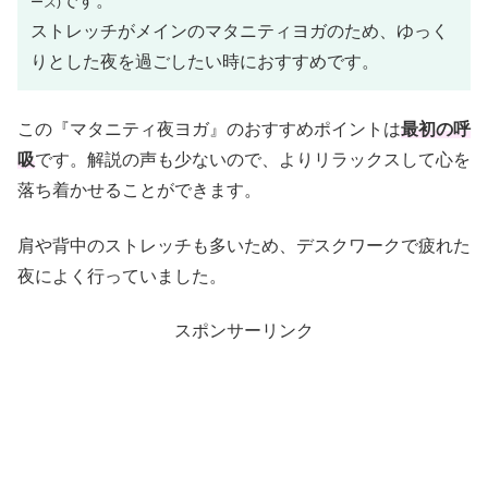
です。
ーズ)
ストレッチがメインのマタニティヨガのため、ゆっく
りとした夜を過ごしたい時におすすめです。
この『マタニティ夜ヨガ』のおすすめポイントは
最初の呼
吸
です。解説の声も少ないので、よりリラックスして心を
落ち着かせることができます。
肩や背中のストレッチも多いため、デスクワークで疲れた
夜によく行っていました。
スポンサーリンク