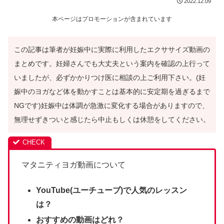
2022.12.09
本ページはプロモーションが含まれています
この記事は筆者が妊娠中に実際に利用したエクササイズ動画の
まとめです。妊婦さんでも大丈夫という案内を確認の上行って
いましたが、必ずかかりつけ医に相談の上ご利用下さい。(妊
娠中のヨガなど体を動かすことは基本的に安定期を過ぎるまで
NGです)妊娠中は体調が急激に変化する場合がありますので、
無理せずきついと感じたら中止もしくは休憩をしてください。
マタニティヨガ動画について
YouTube(ユーチューブ)で人気のレッスン
は？
おすすめの動画はどれ？