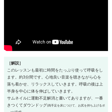
［解説］
このレッスンも最初に時間をたっぷり使って呼吸をし
ます。約3分間です。心地良い音楽を聴きながら心を
落ち着かせ、リラックスしていきます。呼吸の後は上
半身を中心に体を伸ばしていきます。
サムネイルに運動不足解消と書いてありますが、一番
きつくてダウンドッグ
(両手足を床につけて、お尻を持ち上げるポ