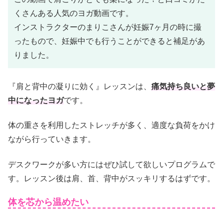
くさんある人気のヨガ動画です。
インストラクターのまりこさんが妊娠7ヶ月の時に撮
ったもので、妊娠中でも行うことができると補足
があ
りました。
『肩と背中の凝りに効く』レッスンは、
痛気持ち良いと夢
中になったヨガ
です。
体の重さを利用したストレッチが多く、適度な負荷をかけ
ながら行っていきます。
デスクワークが多い方にはぜひ試して欲しいプログラムで
す。レッスン後は肩、首、背中がスッキリするはずです。
体を芯から温めたい