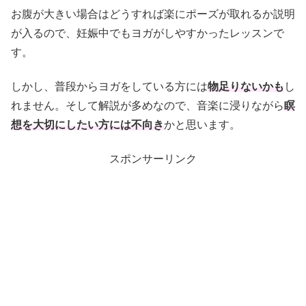
お腹が大きい場合はどうすれば楽にポーズが取れるか説明
が入るので、妊娠中でもヨガがしやすかったレッスンで
す。
しかし、普段からヨガをしている方には
物足りないかも
し
れません。そして解説が多めなので、音楽に浸りながら
瞑
想を大切にしたい方には不向き
かと思います。
スポンサーリンク