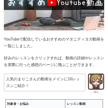
YouTubeで配信しているおすすめのマタニティヨガ動画を
一覧にしました。
好みのレッスンをクリックすれば、動画の詳細やレッスン
を実際に行った感想のページに飛ぶことができます。
人気のまりこさんの動画をメインに10レッ
スンご紹介！
ぽん
対象者・お悩み
レッスン動画