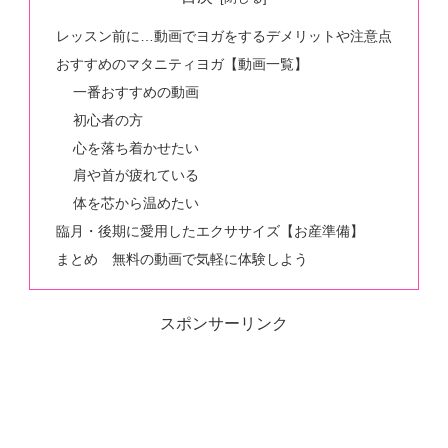
レッスン前に…動画でヨガをするデメリットや注意点
おすすめのマタニティヨガ【動画一覧】
一番おすすめの動画
初心者の方
心を落ち着かせたい
肩や首が疲れている
体を芯から温めたい
臨月・後期に愛用したエクササイズ【お産準備】
まとめ 無料の動画で気軽に体験しよう
スポンサーリンク