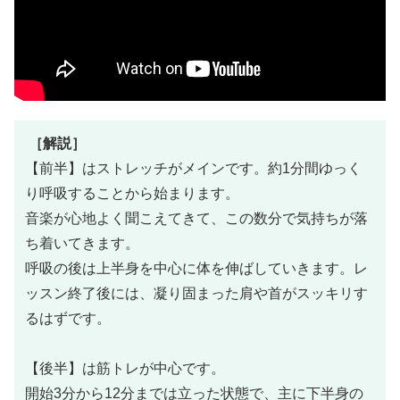
［解説］
【前半】はストレッチがメインです。
約1分間ゆっく
り呼吸することから始まります。
音楽が心地よく聞こえてきて、この数分で気持ちが落
ち着いてきます。
呼吸の後は上半身を中心に体を伸ばしていきます。
レ
ッスン終了後には、凝り固まった肩や首がスッキリす
るはずです。
【後半】は筋トレが中心です。
開始3分から12分までは立った状態で、主に下半身の