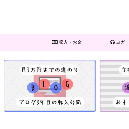
収入・お金
ヨガ