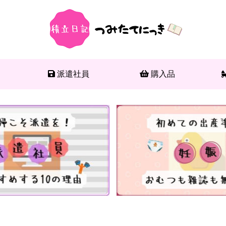
派遣社員
購入品