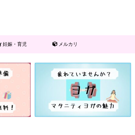
妊娠・育児
メルカリ