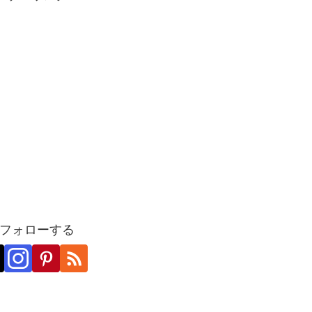
フォローする