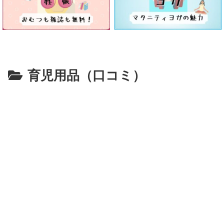
育児用品（口コミ）