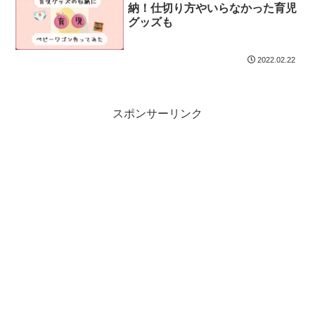
納！仕切り方やいらなかった育児
グッズも
2022.02.22
スポンサーリンク