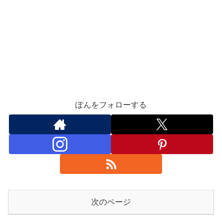
ぽんをフォローする
次のページ