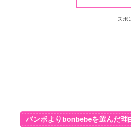
スポ
バンボよりbonbebeを選んだ