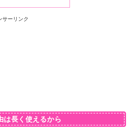
ンサーリンク
理由は長く使えるから