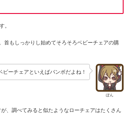
す。
と。首もしっかりし始めてそろそろベビーチェアの購
ベビーチェアといえばバンボだよね！
ぽん
すが、調べてみると似たようなローチェアはたくさん