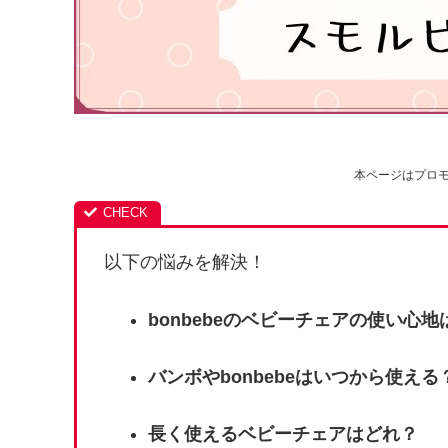
本ページはプロ
以下の悩みを解決！
bonbebeのベビーチェアの使い心地
バンボやbonbebeはいつから使える
長く使えるベビーチェアはどれ？