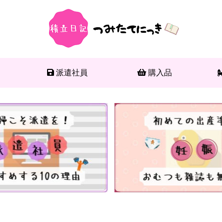
派遣社員
購入品