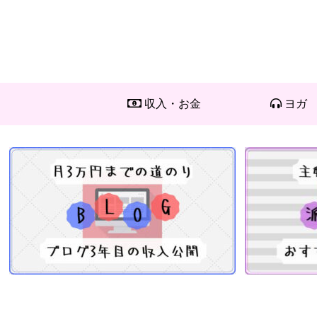
収入・お金
ヨガ