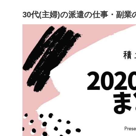
30代(主婦)の派遣の仕事・副業の