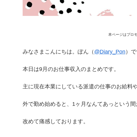
本ページはプロ
みなさまこんにちは。ぽん（
@Diary_Pon
）で
本日は9月のお仕事収入のまとめです。
主に現在本業にしている派遣の仕事のお給料
外で勤め始めると、1ヶ月なんてあっという間
改めて痛感しております。