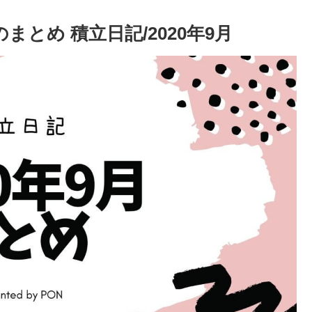
まとめ 積立日記/2020年9月