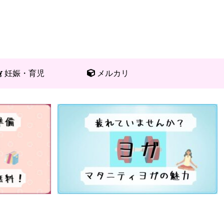
妊娠・育児
メルカリ