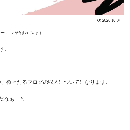
2020.10.04
モーションが含まれています
す。
や、微々たるブログの収入についてになります。
だなぁ。と