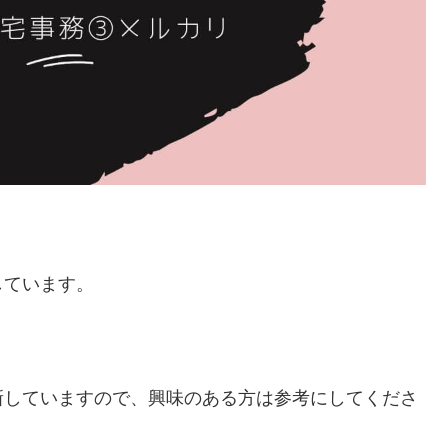
しています。
新していますので、興味のある方は参考にしてくださ