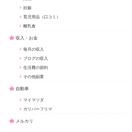
妊娠
育児用品（口コミ）
離乳食
収入・お金
毎月の収入
ブログの収入
生活費の節約
その他副業
自動車
マイマツダ
ガリバーフリマ
メルカリ