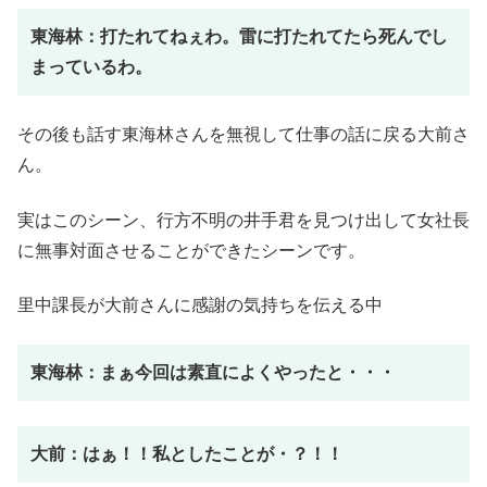
東海林：打たれてねぇわ。雷に打たれてたら死んでし
まっているわ。
その後も話す東海林さんを無視して仕事の話に戻る大前さ
ん。
実はこのシーン、行方不明の井手君を見つけ出して女社長
に無事対面させることができたシーンです。
里中課長が大前さんに感謝の気持ちを伝える中
東海林：まぁ今回は素直によくやったと・・・
大前：はぁ！！私としたことが・？！！