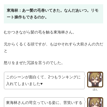
東海林：あー髪の毛巻いてきた。なんだあいつ。リモ
ート操作もできるのか。
むかつきながら髪の毛を触る東海林さん。
元からくるくる頭ですが、もはやそれすら大前さんの力だ
と
怒りをまぜた冗談を言うのでした。
このシーンが面白くて、2つもランキングに
入れてしまいました♥
ぽん
東海林さんの苛立っている姿に、苦笑いする