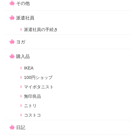
その他
派遣社員
派遣社員の手続き
ヨガ
購入品
IKEA
100円ショップ
マイボタニスト
無印良品
ニトリ
コストコ
日記