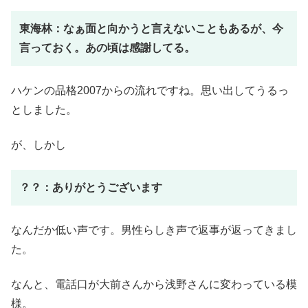
東海林：なぁ面と向かうと言えないこともあるが、今
言っておく。あの頃は感謝してる。
ハケンの品格2007からの流れですね。思い出してうるっ
としました。
が、しかし
？？：ありがとうございます
なんだか低い声です。男性らしき声で返事が返ってきまし
た。
なんと、電話口が大前さんから浅野さんに変わっている模
様。