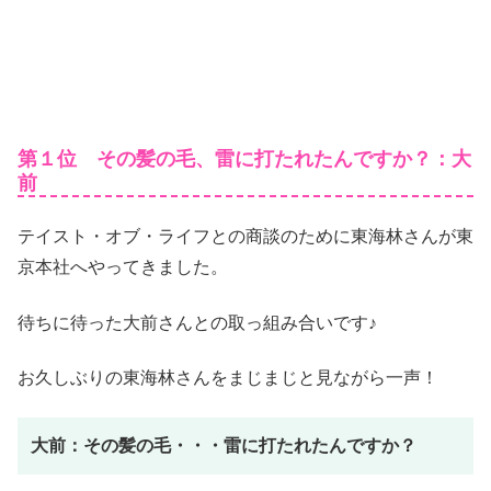
第１位 その髪の毛、雷に打たれたんですか？：大
前
テイスト・オブ・ライフとの商談のために東海林さんが東
京本社へやってきました。
待ちに待った大前さんとの取っ組み合いです♪
お久しぶりの東海林さんをまじまじと見ながら一声！
大前：その髪の毛・・・雷に打たれたんですか？