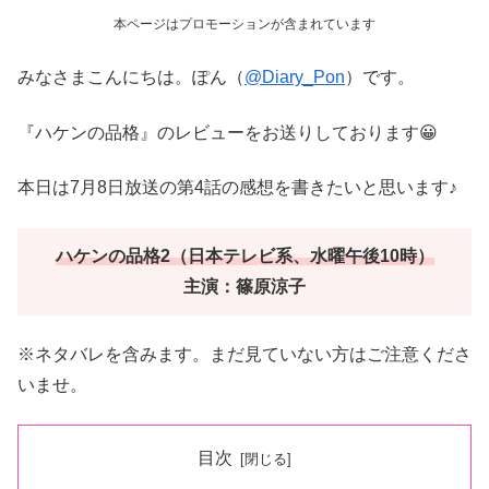
本ページはプロモーションが含まれています
みなさまこんにちは。ぽん（
@Diary_Pon
）です。
『ハケンの品格』のレビューをお送りしております😀
本日は7月8日放送の第4話の感想を書きたいと思います♪
ハケンの品格2（日本テレビ系、水曜午後10時）
主演：篠原涼子
※ネタバレを含みます。まだ見ていない方はご注意くださ
いませ。
目次