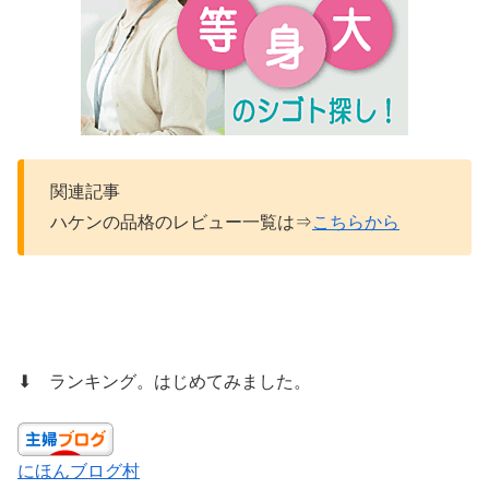
関連記事
ハケンの品格のレビュー一覧は⇒
こちらから
⬇ ランキング。はじめてみました。
にほんブログ村