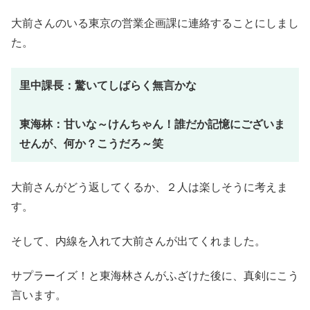
大前さんのいる東京の営業企画課に連絡することにしまし
た。
里中課長：驚いてしばらく無言かな
東海林：甘いな～けんちゃん！誰だか記憶にございま
せんが、何か？こうだろ～笑
大前さんがどう返してくるか、２人は楽しそうに考えま
す。
そして、内線を入れて大前さんが出てくれました。
サプラーイズ！と東海林さんがふざけた後に、真剣にこう
言います。