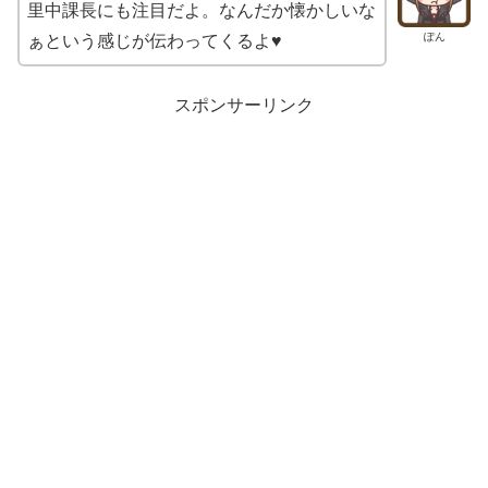
里中課長にも注目だよ。なんだか懐かしいな
ぽん
ぁという感じが伝わってくるよ♥
スポンサーリンク