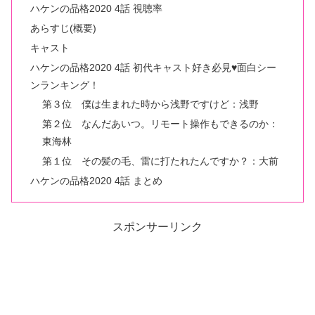
ハケンの品格2020 4話 視聴率
あらすじ(概要)
キャスト
ハケンの品格2020 4話 初代キャスト好き必見♥面白シー
ンランキング！
第３位 僕は生まれた時から浅野ですけど：浅野
第２位 なんだあいつ。リモート操作もできるのか：
東海林
第１位 その髪の毛、雷に打たれたんですか？：大前
ハケンの品格2020 4話 まとめ
スポンサーリンク