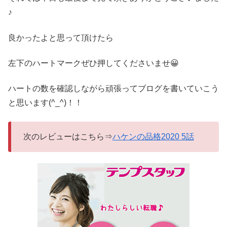
♪
良かったよと思って頂けたら
左下のハートマークぜひ押してくださいませ😀
ハートの数を確認しながら頑張ってブログを書いていこう
と思います(^_^)！！
次のレビューはこちら⇒
ハケンの品格2020 5話