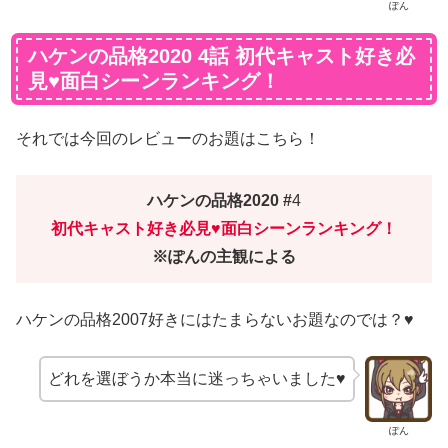
ぽん
ハケンの品格2020 4話 初代キャスト好き必
見♥面白シーンランキング！
それでは今回のレビューのお題はこちら！
ハケンの品格2020 #
4
初代キャスト好き必見♥面白シーンランキング！
※ぽんの主観による
ハケンの品格2007好きにはたまらないお題なのでは？♥
どれを選ぼうか本当に迷っちゃいました♥
ぽん