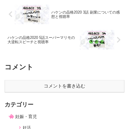
ハケンの品格2020 3話 副業についての感
想と視聴率
ハケンの品格2020 5話スーパーマリモの
大逆転スピーチと視聴率
コメント
コメントを書き込む
カテゴリー
妊娠・育児
妊活