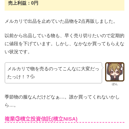
売上利益：0円
メルカリで出品を止めていた品物を2点再販しました。
以前から出品している物も、早く売り切りたいので定期的
に値段を下げています。しかし、なかなか買ってもらえな
い状況です。
メルカリで物を売るのってこんなに大変だっ
たっけ！？💦
ぽん
季節物の服なんだけどなぁ…。誰か買ってくれないかし
ら…。
複業③積立投資信託(積立NISA)