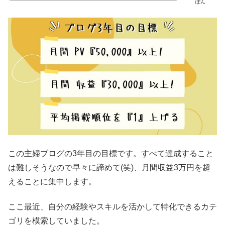
ぽん
この主婦ブログの3年目の目標です。すべて達成すること
は難しそうなので早々に諦めて(笑)、月間収益3万円を超
えることに集中します。
ここ最近、自分の経験やスキルを活かして特化できるカテ
ゴリを模索していました。