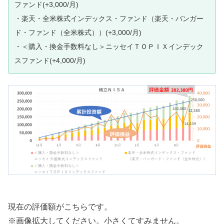
ファンド(+3,000/月)
・楽天・全米株式インデックス・ファンド（楽天・バンガー
ド・ファンド（全米株式））(+3,000/月)
・＜購入・換金手数料なし＞ニッセイＴＯＰＩＸインデック
スファンド(+4,000/月)
現在の評価額がこちらです。
※画像拡大してください。小さくてすみません。