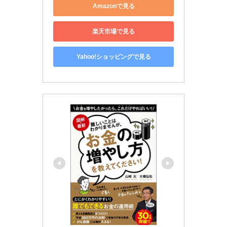
Amazonで見る
楽天市場で見る
Yahoo!ショッピングで見る