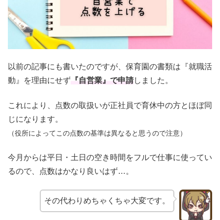
以前の記事にも書いたのですが、保育園の書類は『就職活
動』を理由にせず
『自営業』で申請
しました。
これにより、点数の取扱いが正社員で育休中の方とほぼ同
じになります。
（役所によってこの点数の基準は異なると思うので注意）
今月からは平日・土日の空き時間をフルで仕事に使ってい
るので、点数はかなり良いはず…。
その代わりめちゃくちゃ大変です。