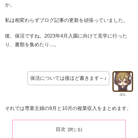
か。
私は相変わらずブログ記事の更新を頑張っていました。
後、保活ですね。2023年4月入園に向けて見学に行った
り、書類を集めたり…。
保活については後ほど書きます～♪
ぽん
それでは専業主婦の9月と10月の複業収入をまとめます。
目次