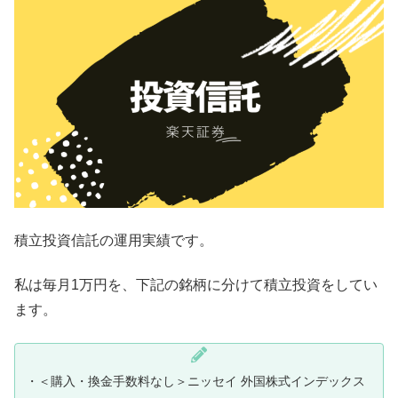
積立投資信託の運用実績です。
私は毎月1万円を、下記の銘柄に分けて積立投資をしてい
ます。
・＜購入・換金手数料なし＞ニッセイ 外国株式インデックス