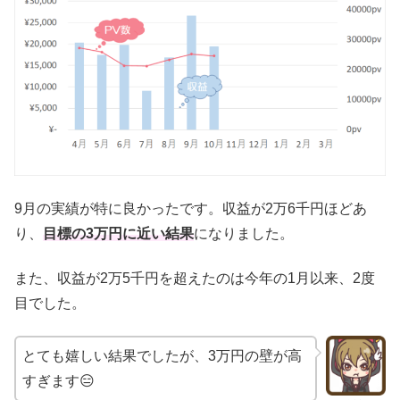
9月の実績が特に良かったです。収益が2万6千円ほどあ
り、
目標の3万円に近い結果
になりました。
また、収益が2万5千円を超えたのは今年の1月以来、2度
目でした。
とても嬉しい結果でしたが、3万円の壁が高
すぎます😑