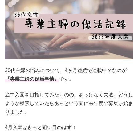
30代主婦の悩みについて、4ヶ月連続で連載中？なのが
『専業主婦の保活事情』
です。
途中入園を目指してみたものの、あっけなく失敗。どうし
ようか模索していたらあっという間に来年度の募集が始ま
りました。
4月入園はきっと狙い目のはず！