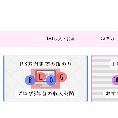
収入・お金
ヨガ