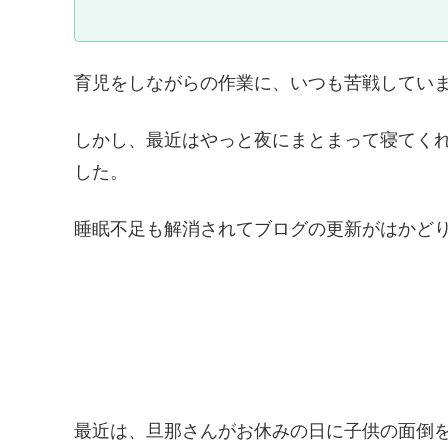
育児をしながらの作業に、いつも苦戦してい
しかし、最近はやっと夜にまとまって寝てく
した。
睡眠不足も解消されてブログの更新がはかど
最近は、旦那さんがお休みの日に子供の面倒