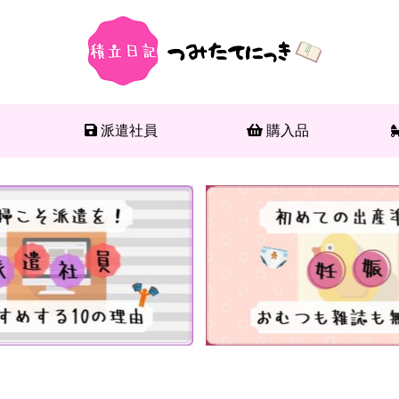
派遣社員
購入品