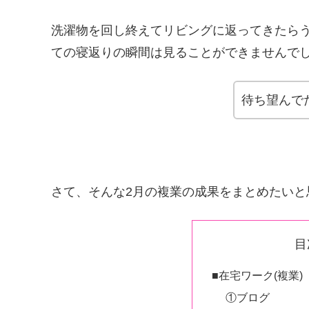
洗濯物を回し終えてリビングに返ってきたら
ての寝返りの瞬間は見ることができませんで
待ち望んで
さて、そんな2月の複業の成果をまとめたいと
目
■在宅ワーク(複業)
①ブログ