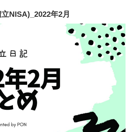
ISA)_2022年2月