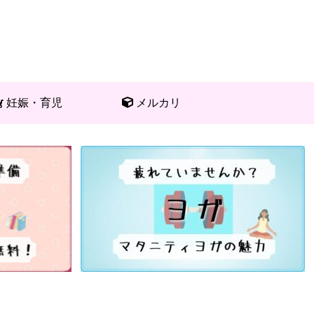
妊娠・育児
メルカリ